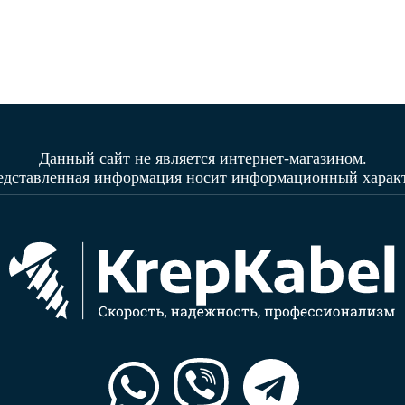
Данный сайт не является интернет-магазином.
едставленная информация носит информационный характ