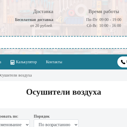
Доставка
Время работы
Бесплатная доставка
Пн-Пт: 09:00 - 19:00
от 20 рублей.
Cб-Вс: 10:00 - 16:00
а
Калькулятор
Контакты
Осушители воздуха
Осушители воздуха
ровать по:
Порядок