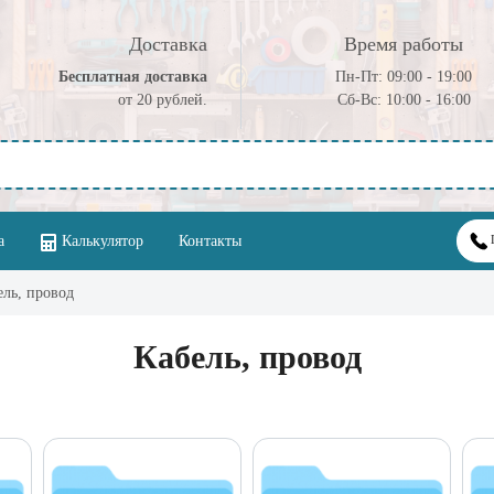
Доставка
Время работы
Бесплатная доставка
Пн-Пт: 09:00 - 19:00
от 20 рублей.
Cб-Вс: 10:00 - 16:00
а
Калькулятор
Контакты
ель, провод
Кабель, провод