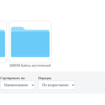
ШВПМ Кабель акустический
Сортировать по:
Порядок