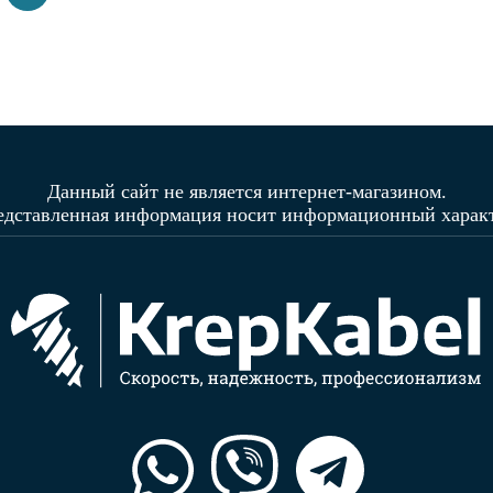
Данный сайт не является интернет-магазином.
едставленная информация носит информационный характ