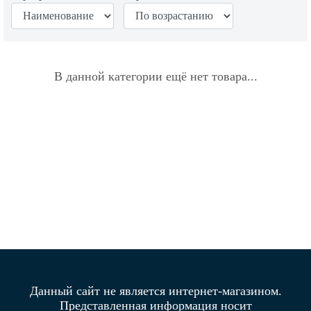
В данной категории ещё нет товара...
Данный сайт не является интернет-магазином.
Представленная информация носит