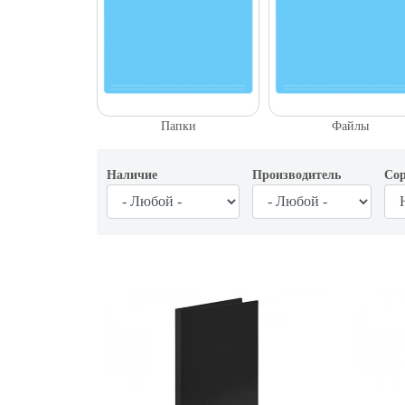
Папки
Файлы
Наличие
Производитель
Сор