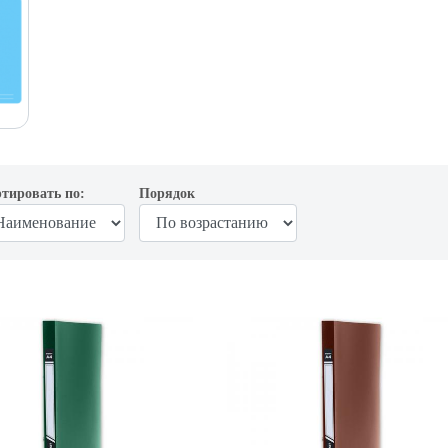
тировать по:
Порядок