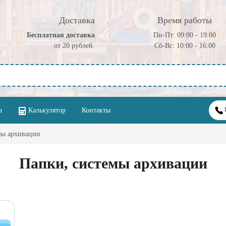
Доставка
Время работы
Бесплатная доставка
Пн-Пт: 09:00 - 19:00
от 20 рублей.
Cб-Вс: 10:00 - 16:00
а
Калькулятор
Контакты
мы архивации
Папки, системы архивации