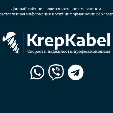
Данный сайт не является интернет-магазином.
едставленная информация носит информационный характ