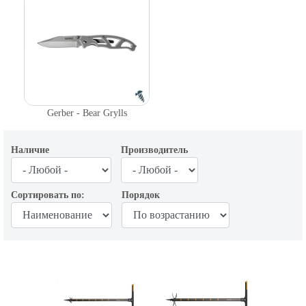
Gerber - Bear Grylls
Наличие
Производитель
Сортировать по:
Порядок