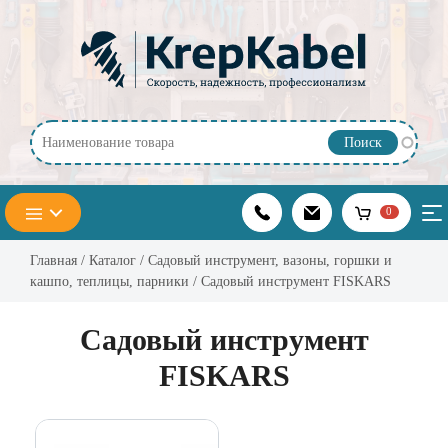
Перейти к основному содержанию
0
Главная
/
Каталог
/
Садовый инструмент, вазоны, горшки и
кашпо, теплицы, парники
/ Садовый инструмент FISKARS
Садовый инструмент
FISKARS