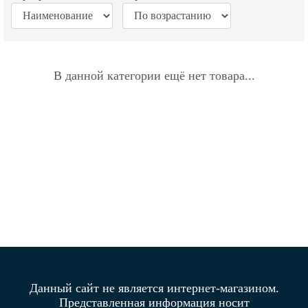
В данной категории ещё нет товара...
Данный сайт не является интернет-магазином.
Представленная информация носит