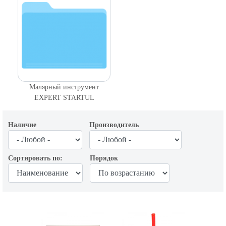
Малярный инструмент
EXPERT STARTUL
Наличие
Производитель
Сортировать по:
Порядок