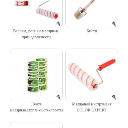
Валики, ролики малярные,
Кисти
принадлежности
Лента
Малярный инструмент
малярная,серпянка,стеклосетка
COLOR EXPERT