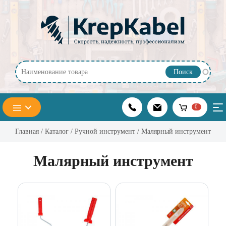
Перейти к основному содержанию
0
Главная
/
Каталог
/
Ручной инструмент
/ Малярный инструмент
Малярный инструмент